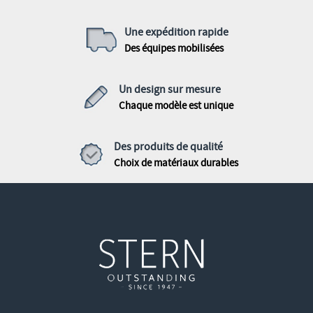
Une expédition rapide
Des équipes mobilisées
Un design sur mesure
Chaque modèle est unique
Des produits de qualité
Choix de matériaux durables