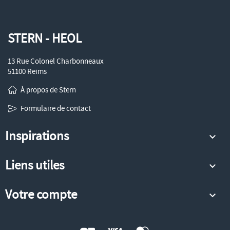
STERN - HEOL
13 Rue Colonel Charbonneaux
51100 Reims
À propos de Stern
Formulaire de contact
Inspirations

Liens utiles

Votre compte
