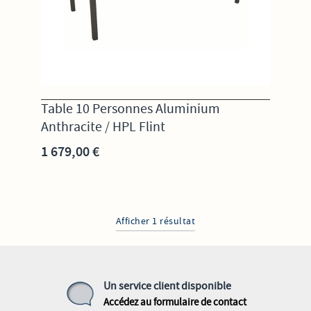
Table 10 Personnes Aluminium
Anthracite / HPL Flint
1 679,00 €
Afficher 1 résultat
Un service client disponible
Accédez au formulaire de contact