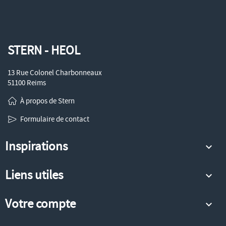
STERN - HEOL
13 Rue Colonel Charbonneaux
51100 Reims
À propos de Stern
Formulaire de contact
Inspirations

Liens utiles

Votre compte
