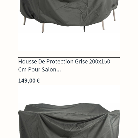
Housse De Protection Grise 200x150
Cm Pour Salon...
149,00 €