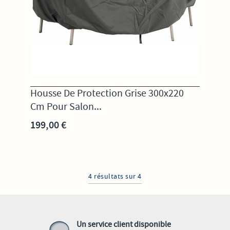
Housse De Protection Grise 300x220
Cm Pour Salon...
199,00 €
4 résultats sur 4
Un service client disponible