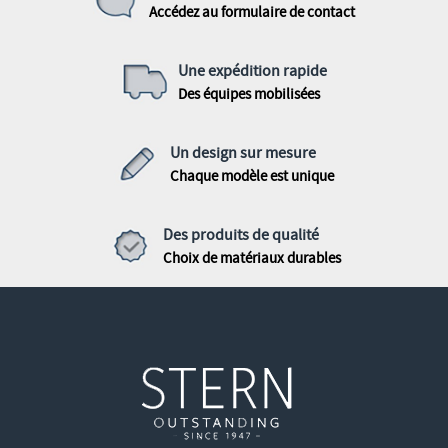
Accédez au formulaire de contact
Une expédition rapide
Des équipes mobilisées
Un design sur mesure
Chaque modèle est unique
Des produits de qualité
Choix de matériaux durables