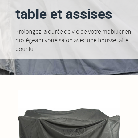
table et assises
Prolongez la durée de vie de votre mobilier en
protégeant votre salon avec une housse faite
pour lui.