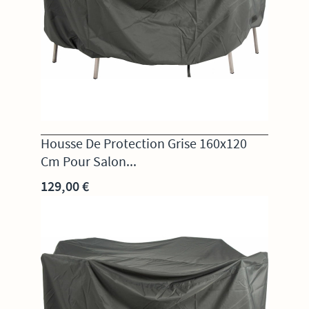
Housse De Protection Grise 160x120
Cm Pour Salon...
129,00 €