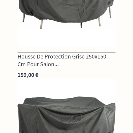
Housse De Protection Grise 250x150
Cm Pour Salon...
159,00 €