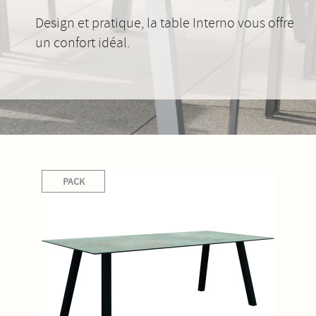
Design et pratique, la table Interno vous offre
un confort idéal.
PACK