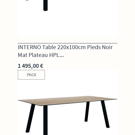
INTERNO Table 220x100cm Pieds Noir
Mat Plateau HPL...
1 495,00 €
PACK