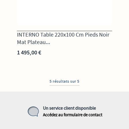
INTERNO Table 220x100 Cm Pieds Noir
Mat Plateau...
1 495,00 €
5 résultats sur 5
Un service client disponible
Accédez au formulaire de contact