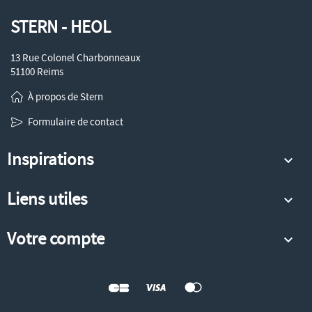
STERN - HEOL
13 Rue Colonel Charbonneaux
51100 Reims
À propos de Stern
Formulaire de contact
Inspirations

Liens utiles

Votre compte
