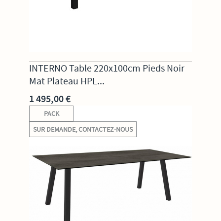
INTERNO Table 220x100cm Pieds Noir
Mat Plateau HPL...
1 495,00 €
PACK
SUR DEMANDE, CONTACTEZ-NOUS