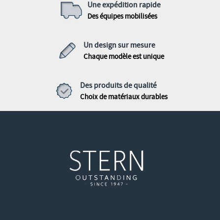
Une expédition rapide
Des équipes mobilisées
Un design sur mesure
Chaque modèle est unique
Des produits de qualité
Choix de matériaux durables