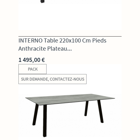
INTERNO Table 220x100 Cm Pieds
Anthracite Plateau...
1 495,00 €
PACK
SUR DEMANDE, CONTACTEZ-NOUS