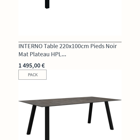
INTERNO Table 220x100cm Pieds Noir
Mat Plateau HPL...
1 495,00 €
PACK