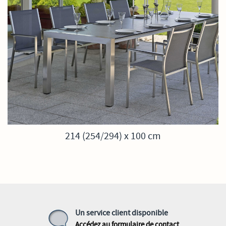
214 (254/294) x 100 cm
Un service client disponible
Accédez au formulaire de contact