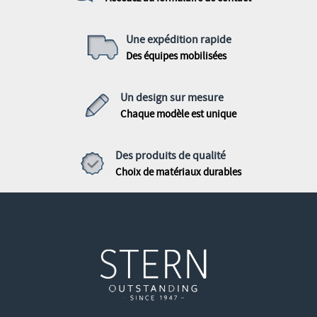
Une expédition rapide
Des équipes mobilisées
Un design sur mesure
Chaque modèle est unique
Des produits de qualité
Choix de matériaux durables