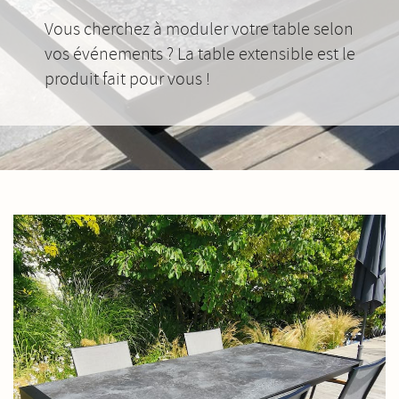
Vous cherchez à moduler votre table selon
vos événements ? La table extensible est le
produit fait pour vous !