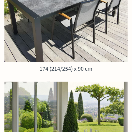
174 (214/254) x 90 cm