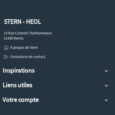
STERN - HEOL
13 Rue Colonel Charbonneaux
51100 Reims
À propos de Stern
Formulaire de contact
Inspirations

Liens utiles

Votre compte
