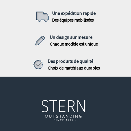
Une expédition rapide
Des équipes mobilisées
Un design sur mesure
Chaque modèle est unique
Des produits de qualité
Choix de matériaux durables