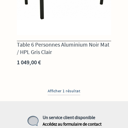
Table 6 Personnes Aluminium Noir Mat
/ HPL Gris Clair
1 049,00 €
Afficher 1 résultat
Un service client disponible
Accédez au formulaire de contact