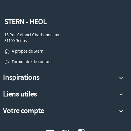
STERN - HEOL
13 Rue Colonel Charbonneaux
51100 Reims
À propos de Stern
Formulaire de contact
Inspirations

Liens utiles

Votre compte
