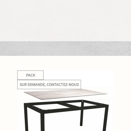
PACK
SUR DEMANDE, CONTACTEZ-NOUS