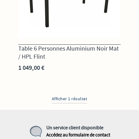
Table 6 Personnes Aluminium Noir Mat
/ HPL Flint
1 049,00 €
Afficher 1 résultat
Un service client disponible
Accédez au formulaire de contact