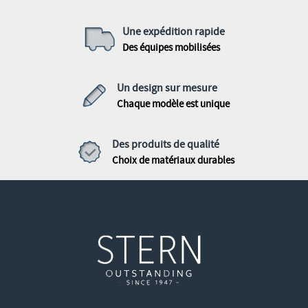
Une expédition rapide
Des équipes mobilisées
Un design sur mesure
Chaque modèle est unique
Des produits de qualité
Choix de matériaux durables