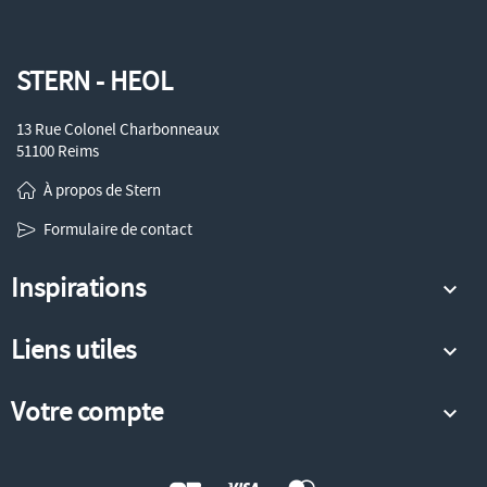
STERN - HEOL
13 Rue Colonel Charbonneaux
51100 Reims
À propos de Stern
Formulaire de contact
Inspirations

Liens utiles

Votre compte
