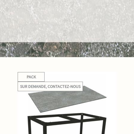
PACK
SUR DEMANDE, CONTACTEZ-NOUS